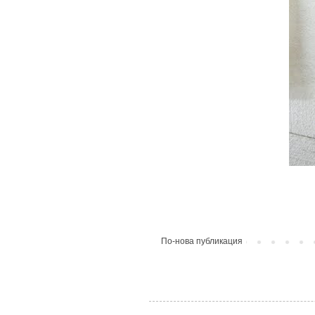
По-нова публикация