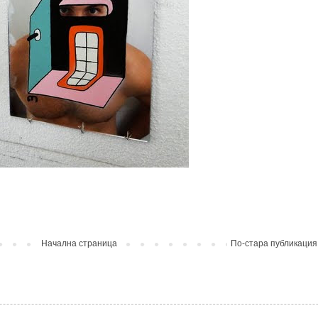
Начална страница
По-стара публикация